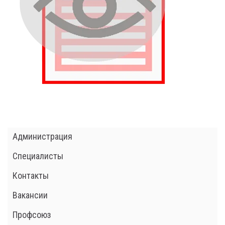
Администрация
Специалисты
Контакты
Вакансии
Профсоюз