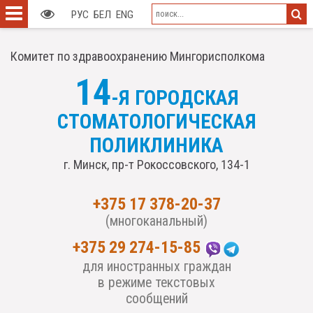
РУС
БЕЛ
ENG
Комитет по здравоохранению Мингорисполкома
14
-Я ГОРОДСКАЯ
СТОМАТОЛОГИЧЕСКАЯ
ПОЛИКЛИНИКА
г. Минск, пр-т Рокоссовского, 134-1
+375 17 378-20-37
(многоканальный)
+375 29 274-15-85
для иностранных граждан
в режиме текстовых
сообщений