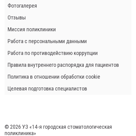
Фотогалерея
Отзывы
Миссия поликлиники
Работа с персональными данными
Работа по противодействию коррупции
Правила внутреннего распорядка для пациентов
Политика в отношении обработки cookie
Целевая подготовка специалистов
© 2026 УЗ «14-я городская стоматологическая
поликлиника»