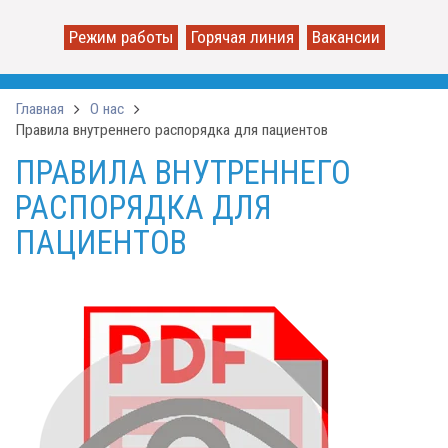
Режим работы
Горячая линия
Вакансии
Главная
О нас
Правила внутреннего распорядка для пациентов
ПРАВИЛА ВНУТРЕННЕГО
РАСПОРЯДКА ДЛЯ
ПАЦИЕНТОВ