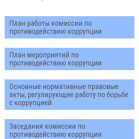
План работы комиссии по
противодействию коррупции
План мероприятий по
противодействию коррупции
Основные нормативные правовые
акты, регулирующие работу по борьбе
с коррупцией
Заседания комиссии по
противодействию коррупции