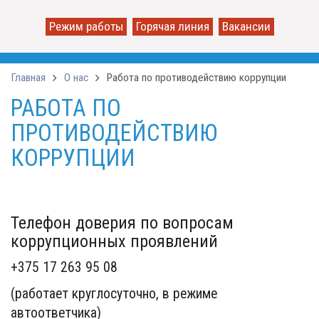
Режим работы
Горячая линия
Вакансии
Главная
О нас
Работа по противодействию коррупции
РАБОТА ПО
ПРОТИВОДЕЙСТВИЮ
КОРРУПЦИИ
Телефон доверия по вопросам
коррупционных проявлений
+375 17 263 95 08
(работает круглосуточно, в режиме
автоответчика)