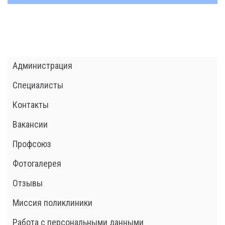
Администрация
Специалисты
Контакты
Вакансии
Профсоюз
Фотогалерея
Отзывы
Миссия поликлиники
Работа с персональными данными