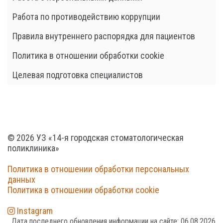
Работа по противодействию коррупции
Правила внутреннего распорядка для пациентов
Политика в отношении обработки cookie
Целевая подготовка специалистов
© 2026 УЗ «14-я городская стоматологическая
поликлиника»
Политика в отношении обработки персональных
данных
Политика в отношении обработки cookie
Instagram
Дата последнего обновления информации на сайте:
06.08.2026