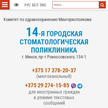
РУС
БЕЛ
ENG
Комитет по здравоохранению Мингорисполкома
14
-Я ГОРОДСКАЯ
СТОМАТОЛОГИЧЕСКАЯ
ПОЛИКЛИНИКА
г. Минск, пр-т Рокоссовского, 134-1
+375 17 378-20-37
(многоканальный)
+375 29 274-15-85
для иностранных граждан
в режиме текстовых
сообщений