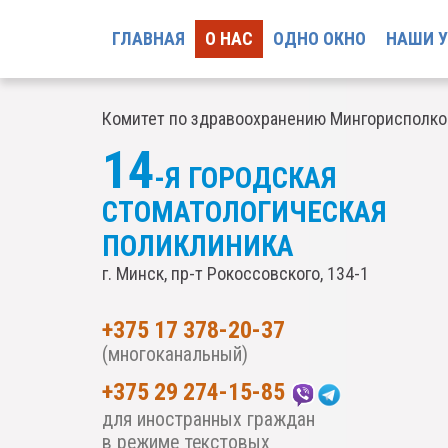
ГЛАВНАЯ
О НАС
ОДНО ОКНО
НАШИ 
Комитет по здравоохранению Мингорисполк
14
-Я ГОРОДСКАЯ
СТОМАТОЛОГИЧЕСКАЯ
ПОЛИКЛИНИКА
г. Минск, пр-т Рокоссовского, 134-1
+375 17 378-20-37
(многоканальный)
+375 29 274-15-85
для иностранных граждан
в режиме текстовых