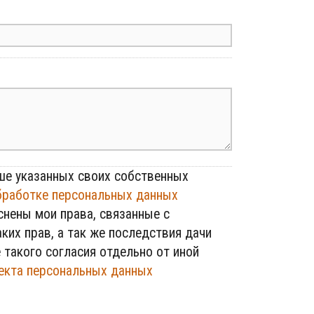
е указанных своих собственных
бработке персональных данных
нены мои права, связанные с
ких прав, а так же последствия дачи
 такого согласия отдельно от иной
екта персональных данных