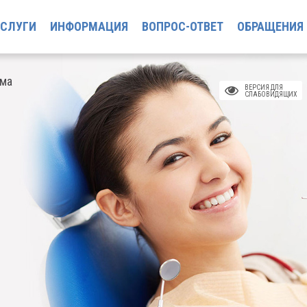
УСЛУГИ
ИНФОРМАЦИЯ
ВОПРОС-ОТВЕТ
ОБРАЩЕНИЯ
ома
ВЕРСИЯ ДЛЯ
СЛАБОВИДЯЩИХ