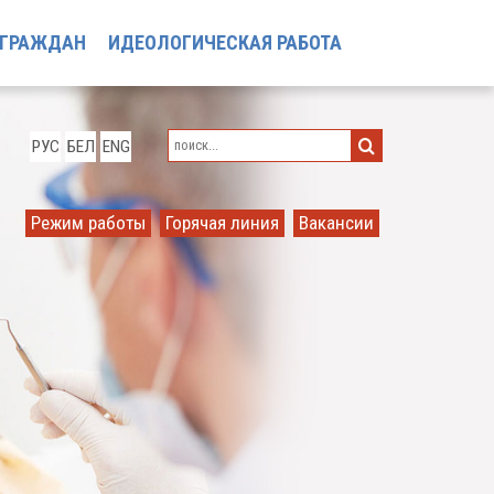
 ГРАЖДАН
ИДЕОЛОГИЧЕСКАЯ РАБОТА
РУС
БЕЛ
ENG
Режим работы
Горячая линия
Вакансии