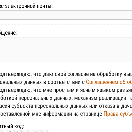
с электронной почты:
щение:
дтверждаю, что даю своё согласие на обработку выш
ональных данных в соответствии с
Соглашением об о
дтверждаю, что мне простым и ясным языком разъяс
боткой персональных данных, механизм реализации та
асия субъекта персональных данных или отказа в даче
оставленной мне информации на странице
Права субъ
тный код: