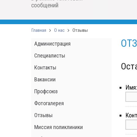
сообщений
Главная
О нас
Отзывы
ОТ
Администрация
Специалисты
Ост
Контакты
Вакансии
Имя:
Профсоюз
Фотогалерея
Отзывы
Конт
Миссия поликлиники