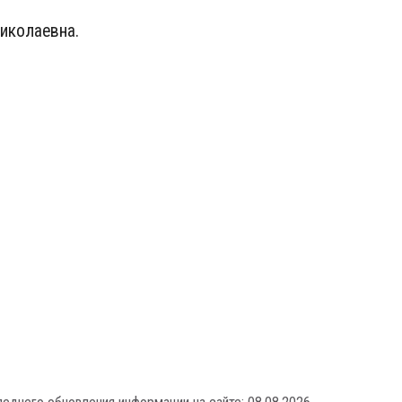
иколаевна.