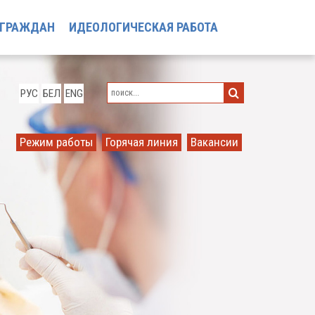
 ГРАЖДАН
ИДЕОЛОГИЧЕСКАЯ РАБОТА
РУС
БЕЛ
ENG
Режим работы
Горячая линия
Вакансии