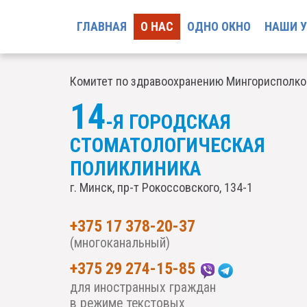
ГЛАВНАЯ
О НАС
ОДНО ОКНО
НАШИ 
Комитет по здравоохранению Мингорисполк
14
-Я ГОРОДСКАЯ
СТОМАТОЛОГИЧЕСКАЯ
ПОЛИКЛИНИКА
г. Минск, пр-т Рокоссовского, 134-1
+375 17 378-20-37
(многоканальный)
+375 29 274-15-85
для иностранных граждан
в режиме текстовых