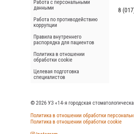
Работа с персональными
данными
8 (017
Работа по противодействию
коррупции
Правила внутреннего
распорядка для пациентов
Политика в отношении
обработки cookie
Целевая подготовка
специалистов
© 2026 УЗ «14-я городская стоматологическ
Политика в отношении обработки персональ
Политика в отношении обработки cookie