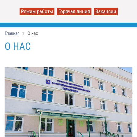
Режим работы
Горячая линия
Вакансии
Главная
О нас
О НАС