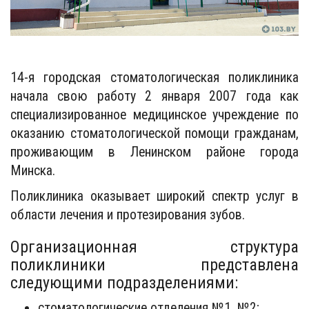
14-я городская стоматологическая поликлиника
начала свою работу 2 января 2007 года как
специализированное медицинское учреждение по
оказанию стоматологической помощи гражданам,
проживающим в Ленинском районе города
Минска.
Поликлиника оказывает широкий спектр услуг в
области лечения и протезирования зубов.
Организационная структура
поликлиники представлена
следующими подразделениями:
стоматологические отделения №1, №2;