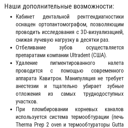
Наши дополнительные возможности:
Кабинет дентальной рентгендиагностики
оснащен ортопантомографом, позволяющим
проводить исследования с 3D-визуализацией,
снижая лучевую нагрузку в десятки раз.
Отбеливание зубов осуществляется
препаратами компании Ultradent (США).
Удаление пигментированного налета
проводится с помощью современного
аппарата Кавитрон. Манипуляция не требует
анестезии и тщательно убирает зубные
отложения из самых труднодоступных
участков.
При пломбировании корневых каналов
используется система термообтурации (печь
Therma Prep 2 oven и термообтураторы Gutta