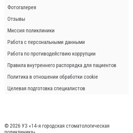
Фотогалерея
Отзывы
Миссия поликлиники
Работа с персональными данными
Работа по противодействию коррупции
Правила внутреннего распорядка для пациентов
Политика в отношении обработки cookie
Целевая подготовка специалистов
© 2026 УЗ «14-я городская стоматологическая
поликлиника»