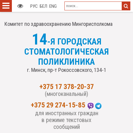
РУС
БЕЛ
ENG
Комитет по здравоохранению Мингорисполкома
14
-Я ГОРОДСКАЯ
СТОМАТОЛОГИЧЕСКАЯ
ПОЛИКЛИНИКА
г. Минск, пр-т Рокоссовского, 134-1
+375 17 378-20-37
(многоканальный)
+375 29 274-15-85
для иностранных граждан
в режиме текстовых
сообщений