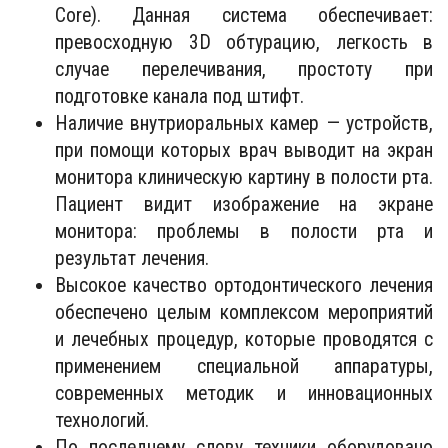
Core). Данная система обеспечивает:
превосходную 3D обтурацию, легкость в
случае перелечивания, простоту при
подготовке канала под штифт.
Наличие внутриоральных камер — устройств,
при помощи которых врач выводит на экран
монитора клиническую картину в полости рта.
Пациент видит изображение на экране
монитора: проблемы в полости рта и
результат лечения.
Высокое качество ортодонтического лечения
обеспечено целым комплексом мероприятий
и лечебных процедур, которые проводятся с
применением специальной аппаратуры,
современных методик и инновационных
технологий.
По последнему слову техники оборудовано