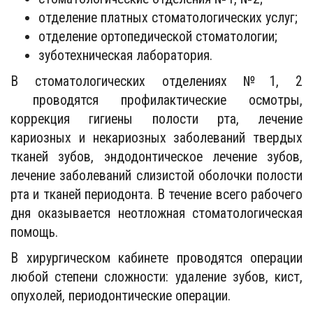
отделение платных стоматологических услуг;
отделение ортопедической стоматологии;
зуботехническая лаборатория.
В стоматологических отделениях №1, 2
проводятся профилактические осмотры,
коррекция гигиены полости рта, лечение
кариозных и некариозных заболеваний твердых
тканей зубов, эндодонтическое лечение зубов,
лечение заболеваний слизистой оболочки полости
рта и тканей периодонта. В течение всего рабочего
дня оказывается неотложная стоматологическая
помощь.
В хирургическом кабинете проводятся операции
любой степени сложности: удаление зубов, кист,
опухолей, периодонтические операции.