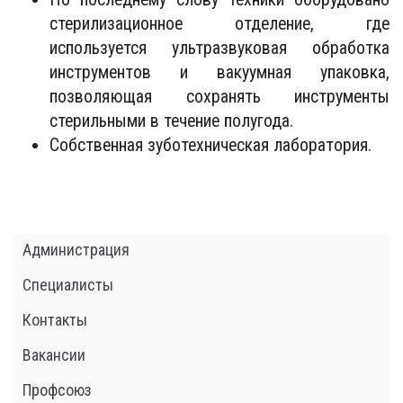
стерилизационное отделение, где
используется ультразвуковая обработка
инструментов и вакуумная упаковка,
позволяющая сохранять инструменты
стерильными в течение полугода.
Собственная зуботехническая лаборатория.
Администрация
Специалисты
Контакты
Вакансии
Профсоюз