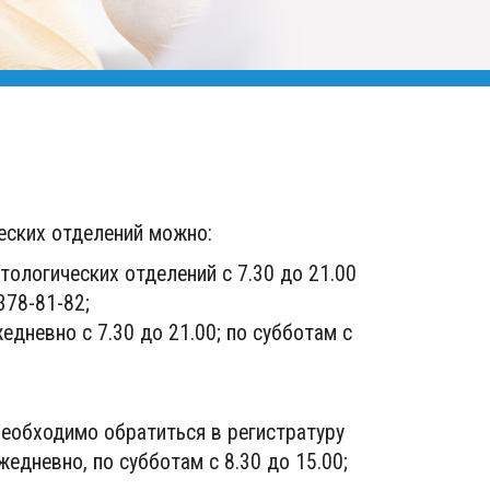
еских отделений можно:
ологических отделений с 7.30 до 21.00
378-81-82;
едневно с 7.30 до 21.00; по субботам с
еобходимо обратиться в регистратуру
едневно, по субботам с 8.30 до 15.00;