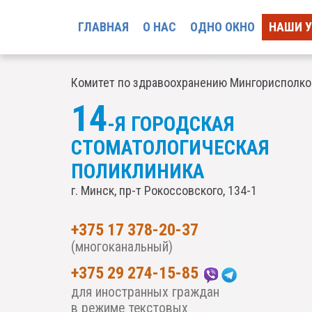
ГЛАВНАЯ
О НАС
ОДНО ОКНО
НАШИ 
Комитет по здравоохранению Мингорисполк
14
-Я ГОРОДСКАЯ
СТОМАТОЛОГИЧЕСКАЯ
ПОЛИКЛИНИКА
г. Минск, пр-т Рокоссовского, 134-1
+375 17 378-20-37
(многоканальный)
+375 29 274-15-85
для иностранных граждан
в режиме текстовых