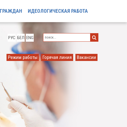
 ГРАЖДАН
ИДЕОЛОГИЧЕСКАЯ РАБОТА
РУС
БЕЛ
ENG
Режим работы
Горячая линия
Вакансии