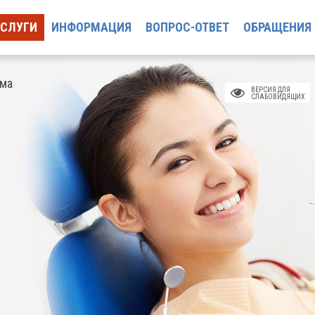
УСЛУГИ
ИНФОРМАЦИЯ
ВОПРОС-ОТВЕТ
ОБРАЩЕНИЯ
ома
ВЕРСИЯ ДЛЯ
СЛАБОВИДЯЩИХ