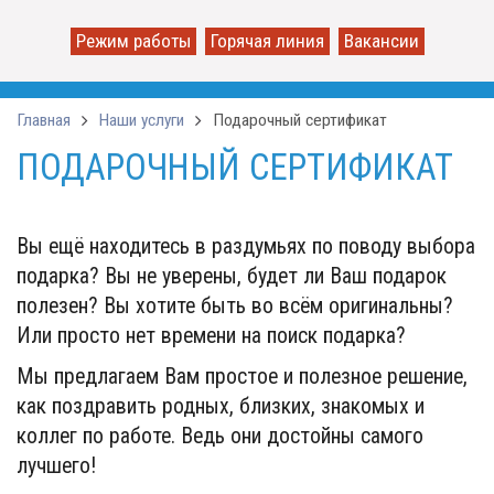
Режим работы
Горячая линия
Вакансии
Главная
Наши услуги
Подарочный сертификат
ПОДАРОЧНЫЙ СЕРТИФИКАТ
Вы ещё находитесь в раздумьях по поводу выбора
подарка? Вы не уверены, будет ли Ваш подарок
полезен? Вы хотите быть во всём оригинальны?
Или просто нет времени на поиск подарка?
Мы предлагаем Вам простое и полезное решение,
как поздравить родных, близких, знакомых и
коллег по работе. Ведь они достойны самого
лучшего!