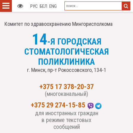
РУС
БЕЛ
ENG
Комитет по здравоохранению Мингорисполкома
14
-Я ГОРОДСКАЯ
СТОМАТОЛОГИЧЕСКАЯ
ПОЛИКЛИНИКА
г. Минск, пр-т Рокоссовского, 134-1
+375 17 378-20-37
(многоканальный)
+375 29 274-15-85
для иностранных граждан
в режиме текстовых
сообщений