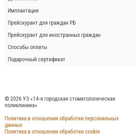
Имплантация
Прейскурант для граждан РБ
Прейскурант для иностранных граждан
Способы оплаты
Подарочный сертификат
© 2026 УЗ «14-я городская стоматологическая
поликлиника»
Политика в отношении обработки персональных
данных
Политика в отношении обработки cookie