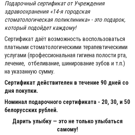
Подарочный сертификат от Учреждения
здравоохранения «14-я городская
стоматологическая поликлиника» - это подарок,
который подойдет каждому!
Сертификат даёт возможность воспользоваться
платными стоматологическими терапевтическими
услугами (профессиональная гигиена полости рта,
лечение, отбеливание, шинирование зубов и т.п.)
на указанную сумму.
Сертификат действителен в течение 90 дней со
дня покупки.
Номинал подарочного сертификата - 20, 30, и 50
белорусских рублей.
Дарить улыбку — это не только улыбаться
самому!