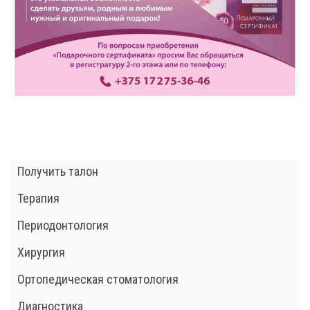
Получить талон
Терапия
Периодонтология
Хирургия
Ортопедическая стоматология
Диагностика