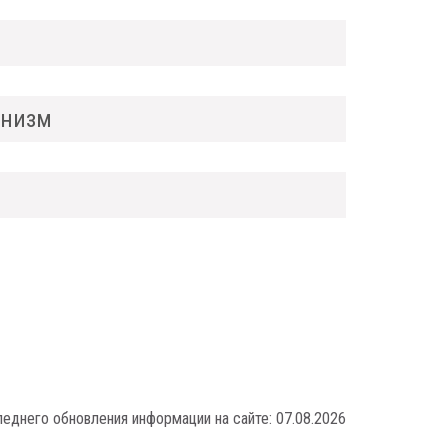
анизм
леднего обновления информации на сайте:
07.08.2026