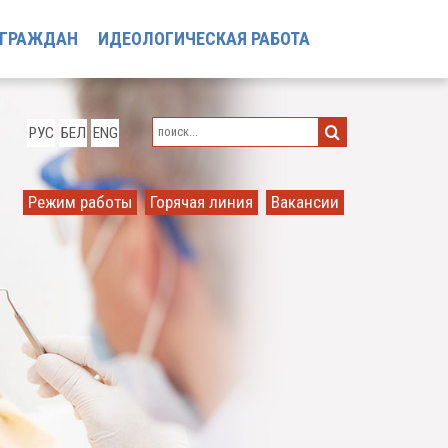
 ГРАЖДАН
ИДЕОЛОГИЧЕСКАЯ РАБОТА
РУС
БЕЛ
ENG
Режим работы
Горячая линия
Вакансии