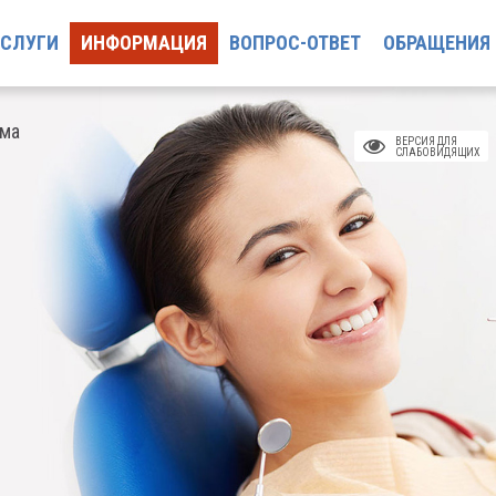
УСЛУГИ
ИНФОРМАЦИЯ
ВОПРОС-ОТВЕТ
ОБРАЩЕНИЯ
ома
ВЕРСИЯ ДЛЯ
СЛАБОВИДЯЩИХ