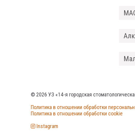
МА
Алк
Мал
© 2026 УЗ «14-я городская стоматологическ
Политика в отношении обработки персональ
Политика в отношении обработки cookie
Instagram