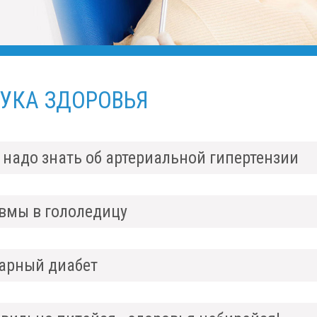
УКА ЗДОРОВЬЯ
 надо знать об артериальной гипертензии
вмы в гололедицу
арный диабет