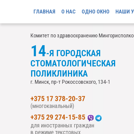
ГЛАВНАЯ
О НАС
ОДНО ОКНО
НАШИ 
Комитет по здравоохранению Мингорисполк
14
-Я ГОРОДСКАЯ
СТОМАТОЛОГИЧЕСКАЯ
ПОЛИКЛИНИКА
г. Минск, пр-т Рокоссовского, 134-1
+375 17 378-20-37
(многоканальный)
+375 29 274-15-85
для иностранных граждан
в режиме текстовых