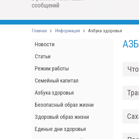
сообщений
Главная
Информация
Азбука здоровья
АЗБ
Новости
Статьи
Что
Режим работы
Семейный капитал
Тра
Азбука здоровья
Безопасный образ жизни
Сах
Здоровый образ жизни
Единые дни здоровья